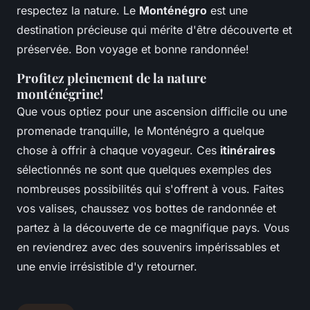
respectez la nature. Le
Monténégro
est une
destination précieuse qui mérite d'être découverte et
préservée. Bon voyage et bonne randonnée!
Profitez pleinement de la nature
monténégrine!
Que vous optiez pour une ascension difficile ou une
promenade tranquille, le Monténégro a quelque
chose à offrir à chaque voyageur. Ces
itinéraires
sélectionnés ne sont que quelques exemples des
nombreuses possibilités qui s'offrent à vous. Faites
vos valises, chaussez vos bottes de randonnée et
partez à la découverte de ce magnifique pays. Vous
en reviendrez avec des souvenirs impérissables et
une envie irrésistible d'y retourner.