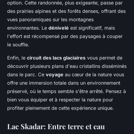
option. Cette randonnée, plus exigeante, passe par
des prairies alpines et des forêts denses, offrant des
vues panoramiques sur les montagnes
environnantes. Le
dénivelé
est significatif, mais
l'effort est récompensé par des paysages à couper
le souffle.
Enfin, le
circuit des lacs glaciaires
vous permet de
découvrir plusieurs plans d'eau cristallins disséminés
dans le parc. Ce
voyage
au cœur de la nature vous
offre une immersion totale dans un environnement
préservé, où le temps semble s'être arrêté. Pensez à
bien vous équiper et à respecter la nature pour
profiter pleinement de cette expérience unique.
Lac Skadar: Entre terre et eau