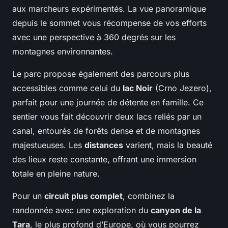
aux marcheurs expérimentés. La vue panoramique
depuis le sommet vous récompense de vos efforts
avec une perspective à 360 degrés sur les
montagnes environnantes.
Le parc propose également des parcours plus
accessibles comme celui du
lac Noir
(Crno Jezero),
parfait pour une journée de détente en famille. Ce
sentier vous fait découvrir deux lacs reliés par un
canal, entourés de forêts dense et de montagnes
majestueuses. Les
distances
varient, mais la beauté
des lieux reste constante, offrant une immersion
totale en pleine nature.
Pour un
circuit plus complet
, combinez la
randonnée avec une exploration du
canyon de la
Tara
, le plus profond d’Europe, où vous pourrez