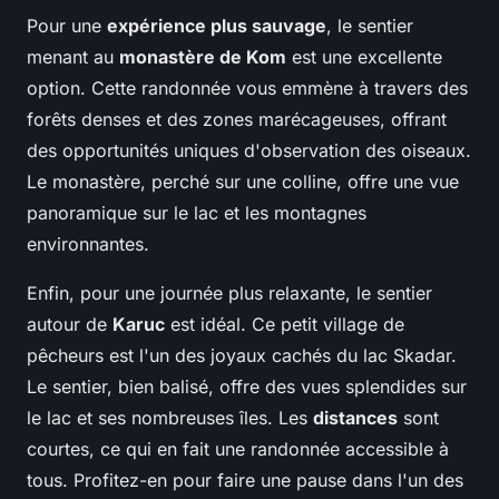
Pour une
expérience plus sauvage
, le sentier
menant au
monastère de Kom
est une excellente
option. Cette randonnée vous emmène à travers des
forêts denses et des zones marécageuses, offrant
des opportunités uniques d'observation des oiseaux.
Le monastère, perché sur une colline, offre une vue
panoramique sur le lac et les montagnes
environnantes.
Enfin, pour une journée plus relaxante, le sentier
autour de
Karuc
est idéal. Ce petit village de
pêcheurs est l'un des joyaux cachés du lac Skadar.
Le sentier, bien balisé, offre des vues splendides sur
le lac et ses nombreuses îles. Les
distances
sont
courtes, ce qui en fait une randonnée accessible à
tous. Profitez-en pour faire une pause dans l'un des