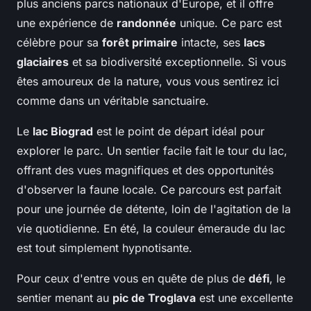
plus anciens parcs nationaux d'Europe, et il offre
une expérience de
randonnée
unique. Ce parc est
célèbre pour sa
forêt primaire
intacte, ses
lacs
glaciaires
et sa biodiversité exceptionnelle. Si vous
êtes amoureux de la nature, vous vous sentirez ici
comme dans un véritable sanctuaire.
Le
lac Biograd
est le point de départ idéal pour
explorer le parc. Un sentier facile fait le tour du lac,
offrant des vues magnifiques et des opportunités
d'observer la faune locale. Ce parcours est parfait
pour une journée de détente, loin de l'agitation de la
vie quotidienne. En été, la couleur émeraude du lac
est tout simplement hypnotisante.
Pour ceux d'entre vous en quête de plus de
défi
, le
sentier menant au
pic de Troglava
est une excellente