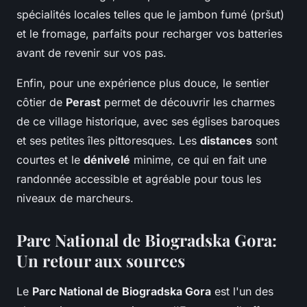
spécialités locales telles que le jambon fumé (pršut)
et le fromage, parfaits pour recharger vos batteries
avant de revenir sur vos pas.
Enfin, pour une expérience plus douce, le sentier
côtier de
Perast
permet de découvrir les charmes
de ce village historique, avec ses églises baroques
et ses petites îles pittoresques. Les
distances
sont
courtes et le
dénivelé
minime, ce qui en fait une
randonnée accessible et agréable pour tous les
niveaux de marcheurs.
Parc National de Biogradska Gora:
Un retour aux sources
Le
Parc National de Biogradska Gora
est l'un des