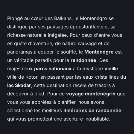
Plongé au cœur des Balkans, le Monténégro se
distingue par ses paysages époustouflants et sa
richesse naturelle inégalée. Pour ceux d'entre vous
en quête d'aventure, de nature sauvage et de
panoramas à couper le souffle, le
Monténégro
est
un véritable paradis pour la
randonnée
. Des
majestueux
parcs nationaux
à la mystique
vieille
ville
de Kotor, en passant par les eaux cristallines du
lac Skadar
, cette destination recèle de trésors à
découvrir à pied. Pour ce
voyage monténégrin
que
vous vous apprêtez à planifier, nous avons
sélectionné les meilleurs
itinéraires de randonnée
qui vous promettent une aventure inoubliable.