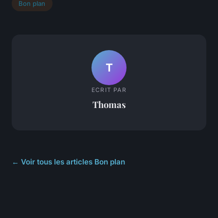
Bon plan
T
ECRIT PAR
Thomas
← Voir tous les articles Bon plan