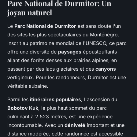
Parc National de Durmitor: Un
joyau naturel
Le
Parc National de Durmitor
est sans doute l'un
des sites les plus spectaculaires du Monténégro.
Inscrit au patrimoine mondial de l'UNESCO, ce parc
offre une diversité de
paysages
époustouflants
allant des forêts denses aux prairies alpines, en
passant par des lacs glaciaires et des
canyons
vertigineux. Pour les randonneurs, Durmitor est une
véritable aubaine.
Parmi les
itinéraires populaires
, l'ascension du
Bobotov Kuk
, le plus haut sommet du parc
culminant à 2 523 mètres, est une expérience
incontournable. Avec un
dénivelé
important et une
distance modérée, cette randonnée est accessible