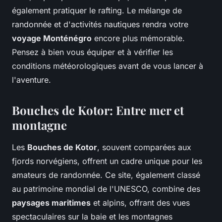
également pratiquer le rafting. Le mélange de
randonnée et d'activités nautiques rendra votre
voyage Monténégro
encore plus mémorable.
Pensez à bien vous équiper et à vérifier les
conditions météorologiques avant de vous lancer à
l'aventure.
Bouches de Kotor: Entre mer et
montagne
Les
Bouches de Kotor
, souvent comparées aux
fjords norvégiens, offrent un cadre unique pour les
amateurs de randonnée. Ce site, également classé
au patrimoine mondial de l'UNESCO, combine des
paysages maritimes
et alpins, offrant des vues
spectaculaires sur la baie et les montagnes