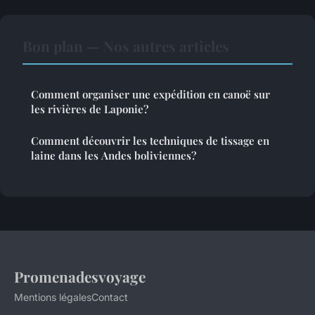
Bon plan — Nos autres articles
Comment organiser une expédition en canoë sur
les rivières de Laponie?
Comment découvrir les techniques de tissage en
laine dans les Andes boliviennes?
Promenadesvoyage
Mentions légales
Contact