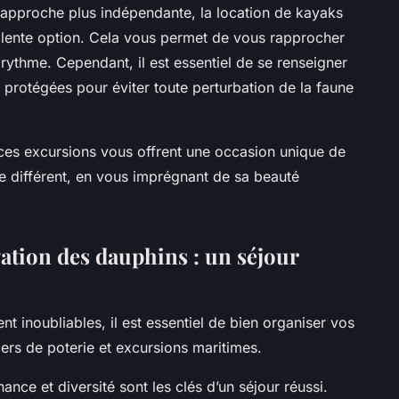
 approche plus indépendante, la location de kayaks
llente option. Cela vous permet de vous rapprocher
rythme. Cependant, il est essentiel de se renseigner
s protégées pour éviter toute perturbation de la faune
 ces excursions vous offrent une occasion unique de
e différent, en vous imprégnant de sa beauté
ation des dauphins : un séjour
 inoubliables, il est essentiel de bien organiser vos
ers de poterie et excursions maritimes.
nance et diversité sont les clés d’un séjour réussi.