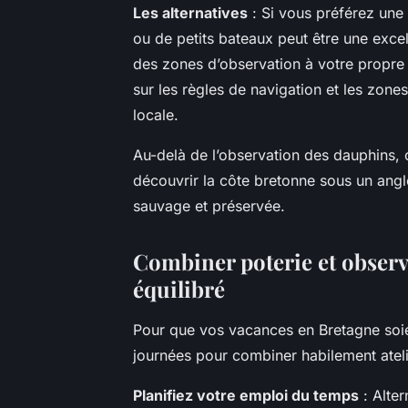
Les alternatives
: Si vous préférez une
ou de petits bateaux peut être une exce
des zones d’observation à votre propre 
sur les règles de navigation et les zone
locale.
Au-delà de l’observation des dauphins,
découvrir la côte bretonne sous un angl
sauvage et préservée.
Combiner poterie et observ
équilibré
Pour que vos vacances en Bretagne soient
journées pour combiner habilement ateli
Planifiez votre emploi du temps
: Alter