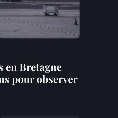
s en Bretagne
ons pour observer