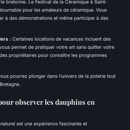
ie bretonne. Le Festival de la Céramique à Saint-
ntournable pour les amateurs de céramique. Vous
ter à des démonstrations et même participer à des
iers
: Certaines locations de vacances incluent des
 vous permet de pratiquer votre art sans quitter votre
 des propriétaires pour connaître les programmes
ous pourrez plonger dans l’univers de la poterie tout
 Bretagne.
pour observer les dauphins en
naturel est une expérience fascinante et