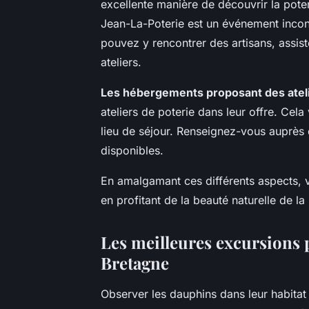
excellente manière de découvrir la poter
Jean-La-Poterie est un événement inco
pouvez y rencontrer des artisans, assis
ateliers.
Les hébergements proposant des atel
ateliers de poterie dans leur offre. Cela
lieu de séjour. Renseignez-vous auprès
disponibles.
En amalgamant ces différents aspects, v
en profitant de la beauté naturelle de la
Les meilleures excursions 
Bretagne
Observer les dauphins dans leur habitat 