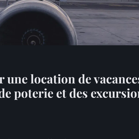
 une location de vacance
 de poterie et des excursi