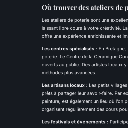
Où trouver des ateliers de 
Les ateliers de poterie sont une excellen
laissant libre cours à votre créativité. 
offre une expérience enrichissante et i
Les centres spécialisés
: En Bretagne, 
poterie. Le Centre de la Céramique Con
ouverts au public. Des artistes locaux y
méthodes plus avancées.
Les artisans locaux
: Les petits village
prêts à partager leur savoir-faire. Par
peinture, est également un lieu où l’on p
organisent régulièrement des cours pou
Les festivals et événements
: Participe